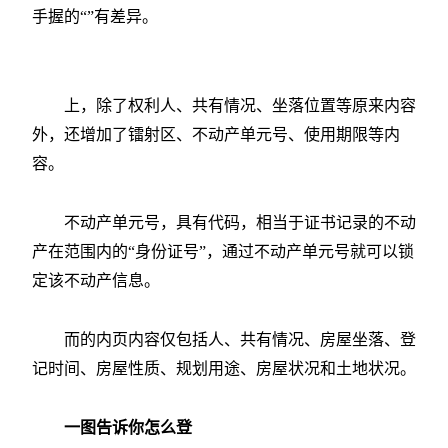
手握的“”有差异。
上，除了权利人、共有情况、坐落位置等原来内容
外，还增加了镭射区、不动产单元号、使用期限等内
容。
不动产单元号，具有代码，相当于证书记录的不动
产在范围内的“身份证号”，通过不动产单元号就可以锁
定该不动产信息。
而的内页内容仅包括人、共有情况、房屋坐落、登
记时间、房屋性质、规划用途、房屋状况和土地状况。
一图告诉你怎么登