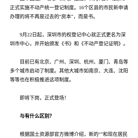
正式实施不动产统一登记制度。16个区县的市民新申请
办理的将不再是过去的“房本”，而是书。
9月22日起，深圳市的权登记中心就正式更名为深
圳市中心，并开始颁发《书》和《不动产登记证明》。
目前已有北京、广州、深圳、杭州、厦门、青岛等
多个城市启动了制度。其他大城市如南京、大连、沈阳
等等也在积极推进这项制度。
即将下岗，正式登场！
与有什么区别？
根据国土资源部官方微博介绍，新的“”和现在居民