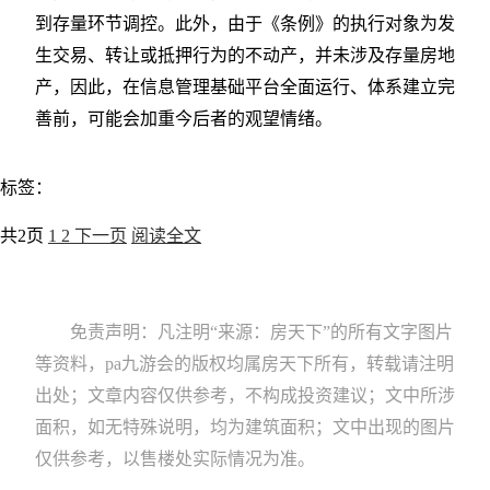
到存量环节调控。此外，由于《条例》的执行对象为发
生交易、转让或抵押行为的不动产，并未涉及存量房地
产，因此，在信息管理基础平台全面运行、体系建立完
善前，可能会加重今后者的观望情绪。
标签：
共2页
1
2
下一页
阅读全文
免责声明：凡注明“来源：房天下”的所有文字图片
等资料，pa九游会的版权均属房天下所有，转载请注明
出处；文章内容仅供参考，不构成投资建议；文中所涉
面积，如无特殊说明，均为建筑面积；文中出现的图片
仅供参考，以售楼处实际情况为准。