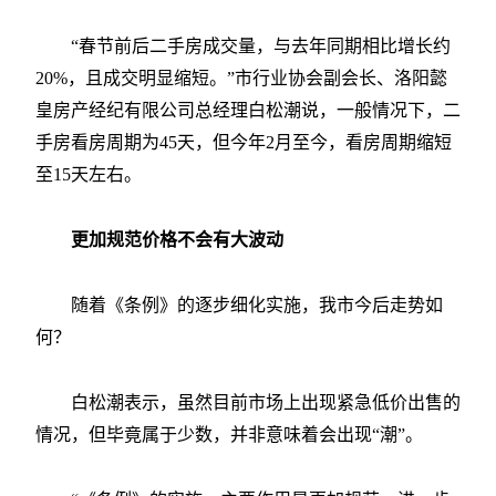
“春节前后二手房成交量，与去年同期相比增长约
20%，且成交明显缩短。”市行业协会副会长、洛阳懿
皇房产经纪有限公司总经理白松潮说，一般情况下，二
手房看房周期为45天，但今年2月至今，看房周期缩短
至15天左右。
更加规范价格不会有大波动
随着《条例》的逐步细化实施，我市今后走势如
何？
白松潮表示，虽然目前市场上出现紧急低价出售的
情况，但毕竟属于少数，并非意味着会出现“潮”。