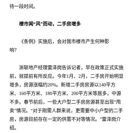
待一段时间。
楼市闻“风”而动，二手房增多
《条例》实施后，会对我市楼市产生何种影
响？
浙联地产经理雷泽岗告诉记者，早在政策正式实施
前，就提前有所反应。今年1月、2月，二手房开始明显
增多，房源涨幅约20%。新增二手房房源以140平方
米、160平方米、180平方米、200平方米等居多，中源
不多。春节前后，一些大户型二手房房源甚至出现“甩
卖”情况。“对于刚需人群来说，更需要中小户型的二手
房，房源目前存在一定的供需不对等情况。”雷泽岗介
绍。