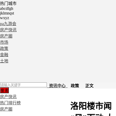
热门城市
abcdfgh
jklmnqst
wxyz
pa九游会
房产快讯
房产圈
市场
政策
金融
土地
资讯中心
政策 正文
房产快讯
热门排行榜
洛阳楼市闻
房产圈