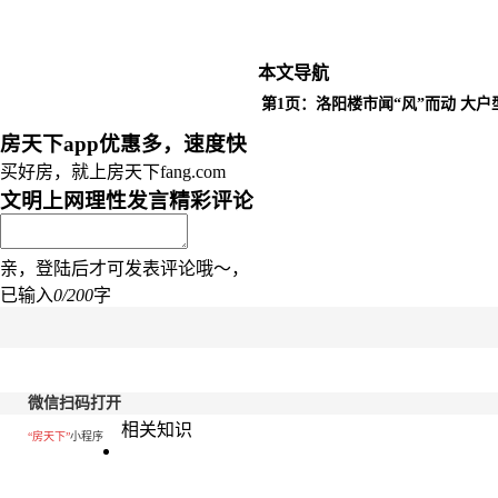
本文导航
第1页：洛阳楼市闻“风”而动 大户
房源增多
房天下app优惠多，速度快
买好房，就上房天下fang.com
文明上网理性发言
精彩评论
亲，登陆后才可发表评论哦～，
已输入
0/200
字
微信扫码打开
相关知识
“房天下”
小程序