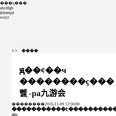
���ų���
abcdfgh
jklmnqst
wxyz
> > ����
ԭ֤��ȼ��ч
��������ҫ���
뻻֤ -pa九游会
��������2016-11-09 12:56:00
�����������է���
������
(
0
)