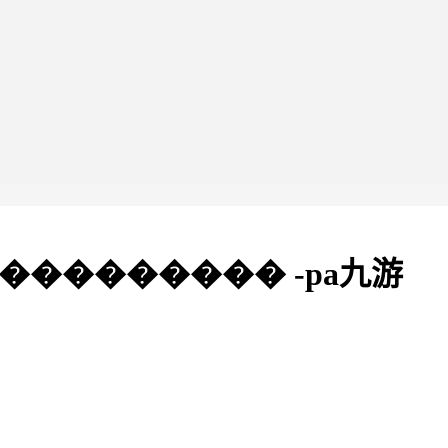
�������� -pa九游