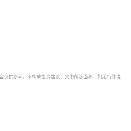
内容仅供参考，不构成投资建议；文中所涉面积，如无特殊说