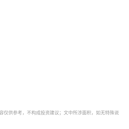
内容仅供参考，不构成投资建议；文中所涉面积，如无特殊说