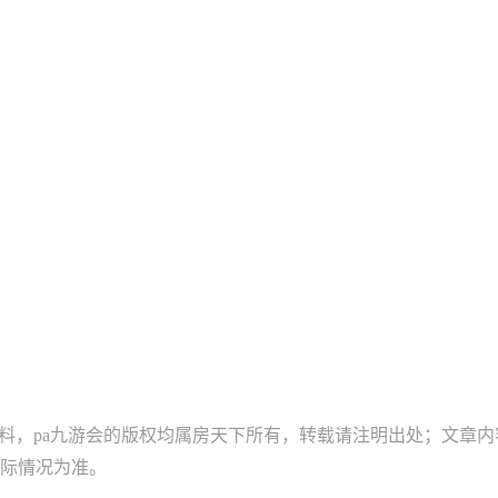
资料，pa九游会的版权均属房天下所有，转载请注明出处；文章
际情况为准。