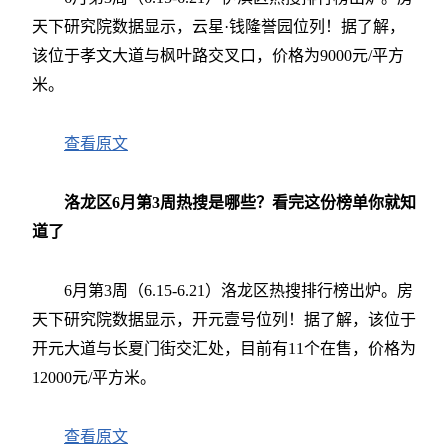
天下研究院数据显示，云星·钱隆誉园位列！据了解，
该位于孝文大道与枫叶路交叉口，价格为9000元/平方
米。
查看原文
洛龙区6月第3周热搜是哪些？看完这份榜单你就知
道了
6月第3周（6.15-6.21）洛龙区热搜排行榜出炉。房
天下研究院数据显示，开元壹号位列！据了解，该位于
开元大道与长夏门街交汇处，目前有11个在售，价格为
12000元/平方米。
查看原文