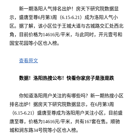
新一期洛阳人气排名出炉！房天下研究院数据显
示，盛唐至尊6月第3周（6.15-6.21）成为洛阳人气小
区。据了解，该小区位于王城大道与古城路交汇处西北
角，目前价格为14616元/平米，与此同时，开元壹号和
国宝花园等小区也入榜。
查看原文
数据！洛阳热搜公布！快看你家房子是涨是跌
你知道洛阳用户关注的有哪些吗？新一期热搜小区
排名出炉！据房天下研究院数据显示，在6月第3周
（6.15-6.21）盛唐至尊成为洛阳用户关注小区，目前盛
唐至尊，价格为14616元/平米，共有167套在售。顺驰
城和涧东路34号院等小区也入榜。