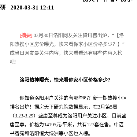
研 2020-03-31 12:11
[摘要]
03月30日洛阳网友关注资讯榜出炉，“【洛
阳热搜小区房价曝光，快来看你家小区价格多少？】”
成当日网友最关注内容，快来看看还有哪些内容入榜
吧！
洛阳热搜曝光，快来看你家小区价格多少？
你知道洛阳用户关注的有哪些吗？新一期热搜小区
排名出炉！据房天下研究院数据显示，在3月第5周
（3.23-3.29）盛唐至尊成为洛阳用户关注小区，目前盛
唐至尊，价格为14195元/平米，共有127套在售。中迈
书香苑和洛阳恒大绿洲等小区也入榜。