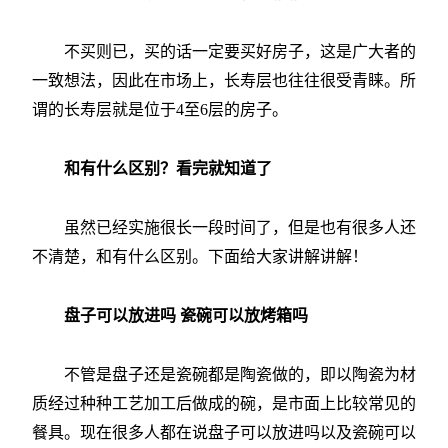
不买则已，买的话一定要买好房子，这是广大者的
一致想法，因此在市场上，长寿层也往往很受青睐。所
谓的长寿层就是位于4至6层的房子。
和有什么区别？看完就知道了
虽然已经实施很长一段时间了，但是也有很多人还
不清楚，和有什么区别。下面给大家讲解讲解！
盘子可以放进吗 瓷碗可以放烤箱吗
不管是盘子还是瓷碗都是陶瓷做的，即以陶瓷为材
质经过种种工艺加工后做成的碗，是市面上比较常见的
餐具。现在很多人都在说盘子可以放进吗以及瓷碗可以