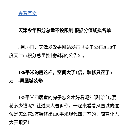
查看原文
天津今年积分总量不设限制 根据分值线拟名单
3月30日，天津发改委网站发布《关于公布2020年
度天津市积分总量控制指标的公告》。
136平米的房这样，空间大了1倍，装修只花了5
万！-凤凰城装修
136平米四居室的房子怎么才好看呢？现代半包要
花多少钱呢？让过来人告诉你。一起来看看凤凰城的这
位是怎么花5万装修出136平米现代四居室的，简直让人
大开眼界！