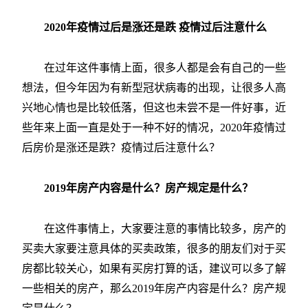
2020年疫情过后是涨还是跌 疫情过后注意什么
在过年这件事情上面，很多人都是会有自己的一些
想法，但今年因为有新型冠状病毒的出现，让很多人高
兴地心情也是比较低落，但这也未尝不是一件好事，近
些年来上面一直是处于一种不好的情况，2020年疫情过
后房价是涨还是跌？疫情过后注意什么？
2019年房产内容是什么？房产规定是什么？
在这件事情上，大家要注意的事情比较多，房产的
买卖大家要注意具体的买卖政策，很多的朋友们对于买
房都比较关心，如果有买房打算的话，建议可以多了解
一些相关的房产，那么2019年房产内容是什么？房产规