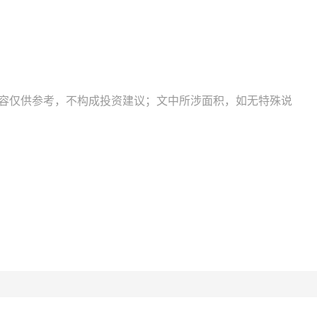
内容仅供参考，不构成投资建议；文中所涉面积，如无特殊说