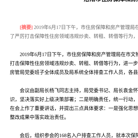
[摘要]
2019年6月17日下午，市住房保障和房产管
了严厉打击保障性住房领域违规炒卖、转租、转借等行为，
2019年6月17日下午，市住房保障和房产管理局在
打击保障性住房领域违规炒卖、转租、转借等行为，进一步
房管局党委班子全体成员及局系统全体排查工作人员，各县
会议由副局长杨飞同志主持，局党委书记、局长袁金怀
识，坚决落实好上级决策部署；二是明确责任，统一行动，
在会上作了重要讲话，并提出三点具体要求：一是强化思想
整改成果中落实政治责任。
会后，组织参会的168名入户排查工作人员，就本次