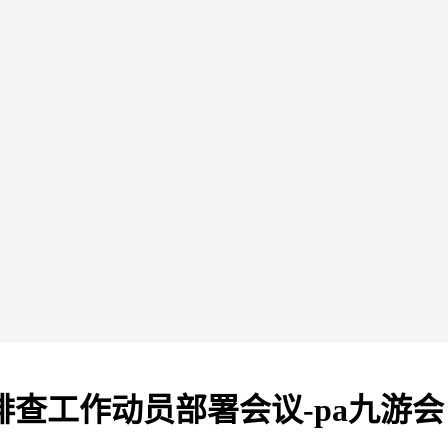
查工作动员部署会议-pa九游会