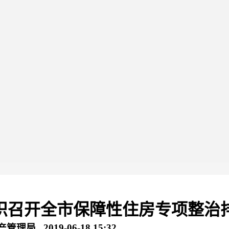
织召开全市保障性住房专项整治排
 2019-06-18 15:32