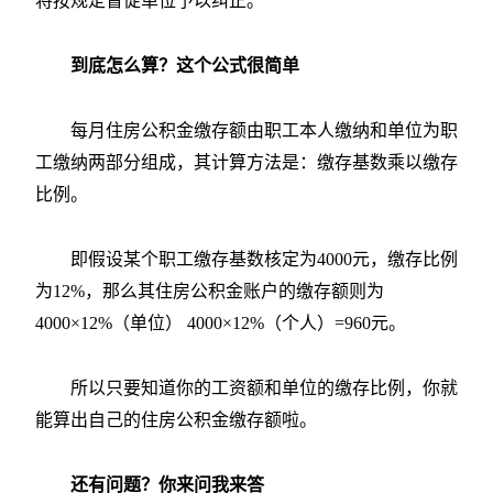
将按规定督促单位予以纠正。
到底怎么算？这个公式很简单
每月住房公积金缴存额由职工本人缴纳和单位为职
工缴纳两部分组成，其计算方法是：缴存基数乘以缴存
比例。
即假设某个职工缴存基数核定为4000元，缴存比例
为12%，那么其住房公积金账户的缴存额则为
4000×12%（单位） 4000×12%（个人）=960元。
所以只要知道你的工资额和单位的缴存比例，你就
能算出自己的住房公积金缴存额啦。
还有问题？你来问我来答