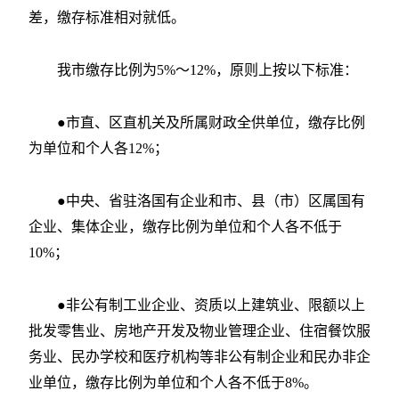
差，缴存标准相对就低。
我市缴存比例为5%～12%，原则上按以下标准：
●市直、区直机关及所属财政全供单位，缴存比例
为单位和个人各12%；
●中央、省驻洛国有企业和市、县（市）区属国有
企业、集体企业，缴存比例为单位和个人各不低于
10%；
●非公有制工业企业、资质以上建筑业、限额以上
批发零售业、房地产开发及物业管理企业、住宿餐饮服
务业、民办学校和医疗机构等非公有制企业和民办非企
业单位，缴存比例为单位和个人各不低于8%。