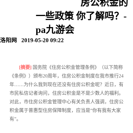
房公积金的
一些政策 你了解吗？-
pa九游会
洛阳网 2019-05-20 09:22
[摘要]
国务院《住房公积金管理条例》（以下简称
《条例》）颁布20周年，住房公积金制度在我市推行24
年……为什么我到现在还没有住房公积金呢？近日，有
市民私信记者询问，住房公积金是不是少数人的福利。
对此，市住房公积金管理中心有关负责人强调，住房公
积金属于普惠型住房保障制度，应当是“你有我有大家
有”。