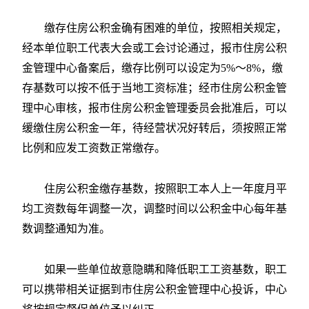
缴存住房公积金确有困难的单位，按照相关规定，
经本单位职工代表大会或工会讨论通过，报市住房公积
金管理中心备案后，缴存比例可以设定为5%～8%，缴
存基数可以按不低于当地工资标准；经市住房公积金管
理中心审核，报市住房公积金管理委员会批准后，可以
缓缴住房公积金一年，待经营状况好转后，须按照正常
比例和应发工资数正常缴存。
住房公积金缴存基数，按照职工本人上一年度月平
均工资数每年调整一次，调整时间以公积金中心每年基
数调整通知为准。
如果一些单位故意隐瞒和降低职工工资基数，职工
可以携带相关证据到市住房公积金管理中心投诉，中心