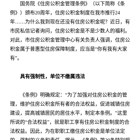
国务院《住房公积金管理条例》（以下简称《条
例》）颁布20周年，住房公积金制度在我市推行24
年……为什么我到现在还没有住房公积金呢？近日，有
市民私信记者询问，住房公积金是不是少数人的福利。
对此，市住房公积金管理中心有关负责人强调，住房公
积金属于普惠型住房保障制度，应当是“你有我有大家
有”。
具有强制性，单位不缴属违法
《条例》明确规定：“为了加强对住房公积金的管
理，维护住房公积金所有者的合法权益，促进城镇住房
建设，提高城镇居民的居住水平，制定本条例。”这里
所说的“合法权益”，就是职工享有住房公积金制度的合
法权益。因此，为在职职工缴住房公积金是单位法定