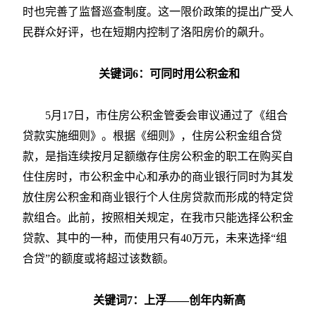
时也完善了监督巡查制度。这一限价政策的提出广受人
民群众好评，也在短期内控制了洛阳房价的飙升。
关键词6：可同时用公积金和
5月17日，市住房公积金管委会审议通过了《组合
贷款实施细则》。根据《细则》，住房公积金组合贷
款，是指连续按月足额缴存住房公积金的职工在购买自
住住房时，市公积金中心和承办的商业银行同时为其发
放住房公积金和商业银行个人住房贷款而形成的特定贷
款组合。此前，按照相关规定，在我市只能选择公积金
贷款、其中的一种，而使用只有40万元，未来选择“组
合贷”的额度或将超过该数额。
关键词7：上浮——创年内新高