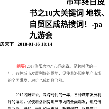
市年终白皮
书之10大关键词 地铁、
自贸区成热搜词！-pa
九游会
房天下 2018-01-16 18:14
[摘要]
2017洛阳房地产市场来说，是跨时代的一
年，各种城市发展利好的落地，促使着洛阳房地产市场
的全面爆发，房价也成倍数飞涨。
2017洛阳来说，是跨时代的一年，各种城市发展利
好的落地，促使着洛阳房地产市场的全面爆发，也成倍
数飞涨。当然，面对如此市场，政府调控，坚持贯彻