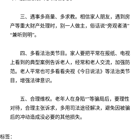
三、遇事多商量、多求教。相信家人朋友，遇到房
产等重大财产处理时，别一人做主，俗话说“旁观者清”
“兼听则明”。
四、多看法治类节目。家人要把平常在报纸、电视
上看到的典型案例告诉老人，经常和老人交流，加强防
范。老人平常也可多看看央视《今日说法》等法治类节
目，增强法律意识。
五、合理维权。老年人在身陷“”等骗局后，要理性
对待，合理主张诉求，多用司法途径解决，避免因被骗
后的冲动造成没必要的其他损失。
标签：