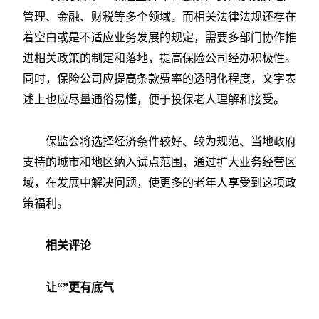
管理、金融、财税等多个领域，而相关法律法规还存在
着空白或是不适应业务发展的规定，需要多部门协作推
进相关政策的制定和落地，提高保险公司经办积极性。
同时，保险公司应提高条款费率的透明化程度，文字表
述上也应尽量通俗易懂，便于投保老人理解和接受。
保监会将选择经济条件较好、较为规范、当地政府
支持的城市和地区纳入试点范围，通过扩大业务经营区
域，在发展中解决问题，使更多的老年人享受到这项政
策福利。
相关评论
让“”
更有底气