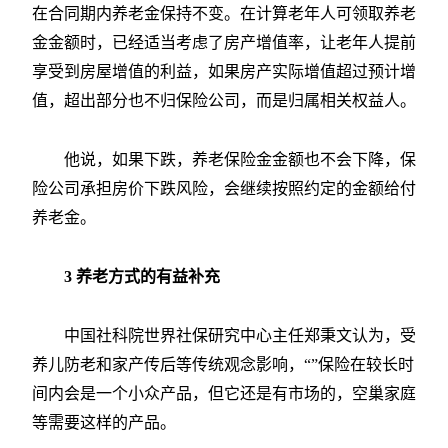
在合同期内养老金保持不变。在计算老年人可领取养老
金金额时，已经适当考虑了房产增值率，让老年人提前
享受到房屋增值的利益，如果房产实际增值超过预计增
值，超出部分也不归保险公司，而是归属相关权益人。
他说，如果下跌，养老保险金金额也不会下降，保
险公司承担房价下跌风险，会继续按照约定的金额给付
养老金。
3 养老方式的有益补充
中国社科院世界社保研究中心主任郑秉文认为，受
养儿防老和家产传后等传统观念影响，“”保险在较长时
间内会是一个小众产品，但它还是有市场的，空巢家庭
等需要这样的产品。