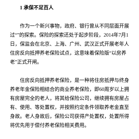
1 承保不足百人
作为一个新兴事物，政府、银行曾从不同层面开展
过“”的探索。保险的探索还处于起步阶段，2014年7月1
日，保监会在北京、上海、广州、武汉正式开展老年人
住房反向抵押养老保险试点，这意味着保险版“以房养
老”正式开闸。
住房反向抵押养老保险，是一种将住房抵押与终身
养老年金保险相结合的商业养老保险，即60周岁以上拥
有房屋完全的老人，将其给保险公司，继续拥有房屋占
有、使用、等处置权，并按照约定条件领取养老金直至
身故。老人身故后，保险公司获得产处置权，处置所得
将优先用于偿付养老保险相关费用。