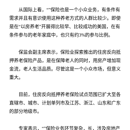
从国际上看，“”保险也是一个小众业务，有条件有
需求并且有意识使用这种养老方式的人群比较少。即使
是在“以房养老”开展得比较早、比较成功的美国，在有
条件参与的老年家庭中，也只有约3%的参与比例。
保监会副主席表示，保险业探索推出的住房反向抵
押养老保险产品，是在保障老人的同时，用房产增加现
金流，老人生活品质。尽管这是一个小众市场，但意义
重大。
目前，住房反向抵押养老保险试点范围已扩大至各
直辖市、城市、计划单列市及江苏、浙江、山东和广东
的部分地级市。
专家表示，“”保险业务环节复杂，长，涉及房地产