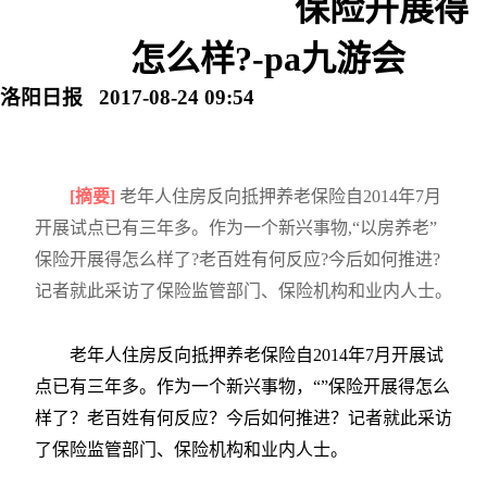
保险开展得
怎么样?-pa九游会
洛阳日报 2017-08-24 09:54
[摘要]
老年人住房反向抵押养老保险自2014年7月
开展试点已有三年多。作为一个新兴事物,“以房养老”
保险开展得怎么样了?老百姓有何反应?今后如何推进?
记者就此采访了保险监管部门、保险机构和业内人士。
老年人住房反向抵押养老保险自2014年7月开展试
点已有三年多。作为一个新兴事物，“”保险开展得怎么
样了？老百姓有何反应？今后如何推进？记者就此采访
了保险监管部门、保险机构和业内人士。