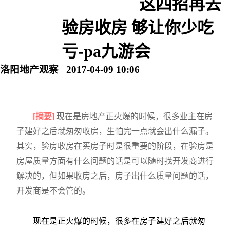
这四招再去
验房收房 够让你少吃
亏-pa九游会
洛阳地产观察 2017-04-09 10:06
[摘要]
现在是房地产正火爆的时候，很多业主在房
子建好之后就匆匆收房，生怕完一点就会出什么漏子。
其实，验房收房在买房子时是很重要的阶段，在验房是
房屋质量方面有什么问题的话是可以随时找开发商进行
解决的，但如果收房之后，房子出什么质量问题的话，
开发商是不会管的。
现在是正火爆的时候，很多在房子建好之后就匆