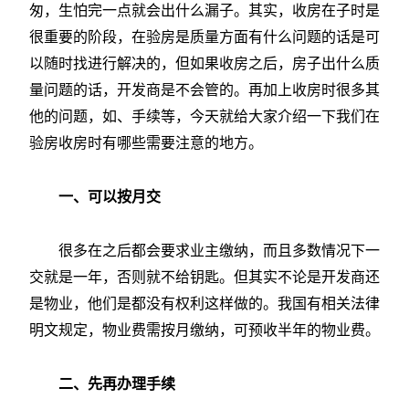
匆，生怕完一点就会出什么漏子。其实，收房在子时是
很重要的阶段，在验房是质量方面有什么问题的话是可
以随时找进行解决的，但如果收房之后，房子出什么质
量问题的话，开发商是不会管的。再加上收房时很多其
他的问题，如、手续等，今天就给大家介绍一下我们在
验房收房时有哪些需要注意的地方。
一、可以按月交
很多在之后都会要求业主缴纳，而且多数情况下一
交就是一年，否则就不给钥匙。但其实不论是开发商还
是物业，他们是都没有权利这样做的。我国有相关法律
明文规定，物业费需按月缴纳，可预收半年的物业费。
二、先再办理手续