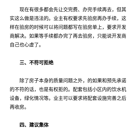
现在有很多都会先让交完费、办完手续再去，但其
实这么做是违法的。业主有权要求先验房再办手续，这
样在验房的时候可以将问题都写在验房单上，要求开发
商解决。如果等手续都办完了再去验房，只能说开发商
自己也心虚了。
三、不符可拒绝
除了房子本身的质量问题之外，的如果和预先承诺
的不符的话，也是有权拒的。配套包括小区内的饮水机
设备，绿化情况等。业主可以要求将配套设施完善之后
再收房。
四、建议集体