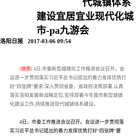
代城镇体系
建设宜居宜业现代化城
市-pa九游会
洛阳日报 2017-03-06 09:54
[摘要]
4日,市委新型城镇化工作推进会议召开。会
议进一步贯彻落实习近平总书记提出的着力发挥优势打
好“四张牌”要求,深入贯彻省委、省政府决策部署,认真
落实洛阳发展新战略定位,安排部署今年我市新型城镇
化建设工作,持续推进现代城镇体系建设。
4日，市委工作推进会议召开。会议进一步贯彻落
实习近平总书记提出的着力发挥优势打好“四张牌”要