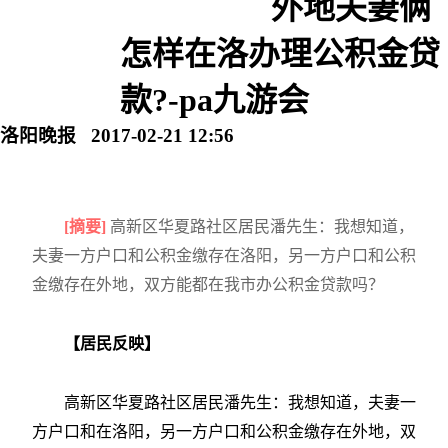
外地夫妻俩
怎样在洛办理公积金贷
款?-pa九游会
洛阳晚报 2017-02-21 12:56
[摘要]
高新区华夏路社区居民潘先生：我想知道，
夫妻一方户口和公积金缴存在洛阳，另一方户口和公积
金缴存在外地，双方能都在我市办公积金贷款吗？
【居民反映】
高新区华夏路社区居民潘先生：我想知道，夫妻一
方户口和在洛阳，另一方户口和公积金缴存在外地，双