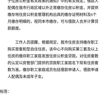
于住房公积金有关政策的通知》中的有关规定，借款人
配偶在我市行政区域以外正常缴存住房公积金，并提供
缴存地住房公积金管理机构出具的缴存证明材料及6个
月缴存明细的，视同本市缴存，可与借款人合并计算贷
款额度。
工作人员提醒，根据规定，我市住房支持缴存职工
购买首套和型自住住房，该中心不向购买第三套及以上
住房的缴存职工家庭发放住房公积金贷款。对住房套数
的认定以房管部门提供的贷款职工家庭名下现有住房套
数为准。缴存职工家庭成员包括借款申请人、借款申请
人配偶及未成年子女。
标签：