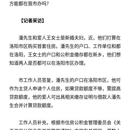
方能都在我市办吗？
【记者采访】
潘先生和爱人王女士是新婚夫妇，近，他们打算在
洛阳市区购买首套住房。潘先生的户口、工作单位和都
在洛阳，王女士的户口和公积金缴存都在新乡，他们想
知道两人是否都可以在洛阳市区办理。
市工作人员答复，潘先生的户口在洛阳市区，他可
作为主贷人申请个人住房，如果贷款额度不够，需提高
贷款额度，他的爱人可出具相关缴存证明与借款人潘先
生合并计算贷款额度。
工作人员补充，根据市住房公积金管理委员会《关