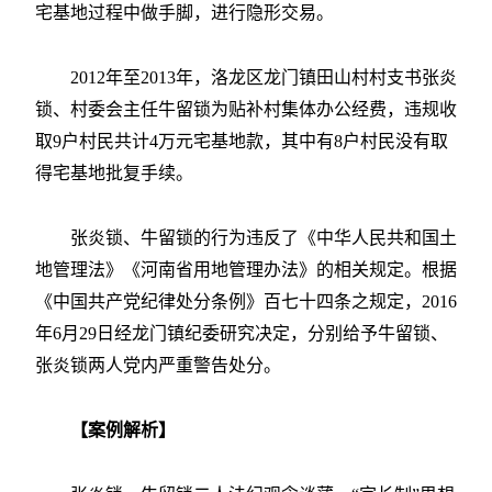
宅基地过程中做手脚，进行隐形交易。
2012年至2013年，洛龙区龙门镇田山村村支书张炎
锁、村委会主任牛留锁为贴补村集体办公经费，违规收
取9户村民共计4万元宅基地款，其中有8户村民没有取
得宅基地批复手续。
张炎锁、牛留锁的行为违反了《中华人民共和国土
地管理法》《河南省用地管理办法》的相关规定。根据
《中国共产党纪律处分条例》百七十四条之规定，2016
年6月29日经龙门镇纪委研究决定，分别给予牛留锁、
张炎锁两人党内严重警告处分。
【案例解析】