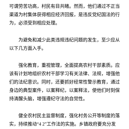
可谓劳苦功高，村民有目共睹。然而，他们通过不正当
渠道为村集体获得相应经济回报，是违反党纪国法的行
为，必须受到相应处理。
为避免和减少此类违规违纪问题的发生，至少应从
以下几方面入手。
强化教育，重视管理，全面提高农村干部素质。应
该有计划地组织农村干部学习有关法律、法规，增强他
们的法纪意识。同时，还要抓好经常性警示教育，通过
身边的典型案件，以案释纪，以案释法，使他们时刻保
持清醒头脑，增强遵纪守法的自觉性。
健全农村民主监督制度，强化村务公开等制度的落
实，持续推动“4 2”工作法的实施。乡镇政府要充分发