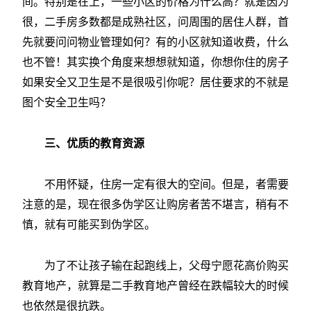
间。特别是在上，一些小区的价格为什么高？就是因为
很，二手房多数都是成熟社区，问周围的居住人群，首
先就要问问物业管理如何？有的小区就知道收费，什么
也不管！其实换个角度来想想就知道，你想你住的房子
如果安全又卫生是不是很吸引你呢？居住要求的不就是
图个安全卫生吗？
三、优质的教育资源
不用怀疑，住房一定有很大的空间。但是，者需要
注意的是，现在很多伪学区让购房者苦不堪言，稍有不
慎，就有可能买到伪学区。
为了不让孩子输在起跑线上，父母宁愿花高价购买
教育地产，就算是二手教育地产曾经在跌幅较大的时候
也依然是很抗跌。