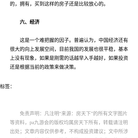
的，拥有，买到这样的房子还是比较放心的。
六、经济
这是一个难把握的因子。普遍认为，中国经济还有
很大的向上发展空间，目前我国的发展也很平稳，基本
上没有现象，如果是刚需的话越早入手越好，如果投资
还是根据当前的政策来做决策。
标签：
免责声明：凡注明“来源：房天下”的所有文字图片
等资料，pa九游会的版权均属房天下所有，转载请注明
出处；文章内容仅供参考，不构成投资建议；文中所涉