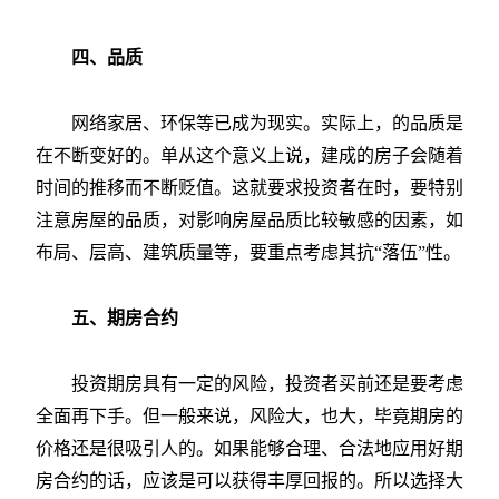
四、品质
网络家居、环保等已成为现实。实际上，的品质是
在不断变好的。单从这个意义上说，建成的房子会随着
时间的推移而不断贬值。这就要求投资者在时，要特别
注意房屋的品质，对影响房屋品质比较敏感的因素，如
布局、层高、建筑质量等，要重点考虑其抗“落伍”性。
五、期房合约
投资期房具有一定的风险，投资者买前还是要考虑
全面再下手。但一般来说，风险大，也大，毕竟期房的
价格还是很吸引人的。如果能够合理、合法地应用好期
房合约的话，应该是可以获得丰厚回报的。所以选择大