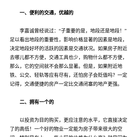
一、便利的交通，优越的
李嘉诚曾经说过：“子重要的是，地段还是地段！”
足以看出地段的重要性，影响价格显著的因素是地段，
决定地段好坏的活跃的因素是交通状况。如果房子附近
去哪儿都不方便，交通工具也少，购物什么都不方便，
那么，它的空间就不会那么显著。但是，如果附近地
铁、公交、轻轨等应有尽有，还怕房子会贬值吗？一定
记得，交通便捷的房产一定比交通闭塞的地产更强。
二、拥有一个的
以投资为目的购买，更应注意的水平，它直接决定
了的高低！一个好的物业一定能为房子带来很大的空