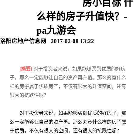
房小目标 什
么样的房子升值快？-
pa九游会
洛阳房地产信息网 2017-02-08 13:22
[摘要]
对于投资者来说，如果能够买到优质的好房
子，那么一定能够让自己的资产再升值。那么究竟什么
样的房子属于优质房产，不仅有很大的升值空间，还有
很大的抗跌性呢？
对于投资者来说，如果能够买到优质的好房子，那
么一定能够让自己的资产再。那么究竟什么样的房子属
于优质，不仅有很大的空间，还有很大的抗跌性呢？