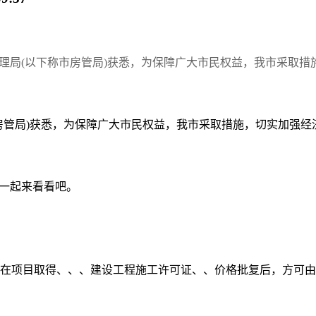
局(以下称市房管局)获悉，为保障广大市民权益，我市采取措施
房管局)获悉，为保障广大市民权益，我市采取措施，切实加强经
们一起来看看吧。
在项目取得、、、建设工程施工许可证、、价格批复后，方可由