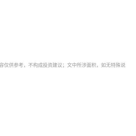
内容仅供参考，不构成投资建议；文中所涉面积，如无特殊说