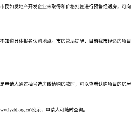
民如发地产开发企业未取得和价格批复进行预售经适房，可向市房管
不知道具体报名认购地点。市房管局提醒，目前我市经适房项目
是申请人通过抽号选房缴纳购房款时，可以查看认购项目的房屋
yzbj.org.cn)公示，申请人可随时查询。