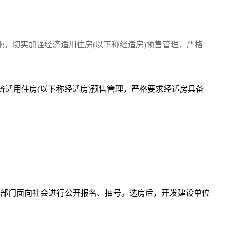
，切实加强经济适用住房(以下称经适房)预售管理，严格
济适用住房(以下称经适房)预售管理，严格要求经适房具备
部门面向社会进行公开报名、抽号。选房后，开发建设单位