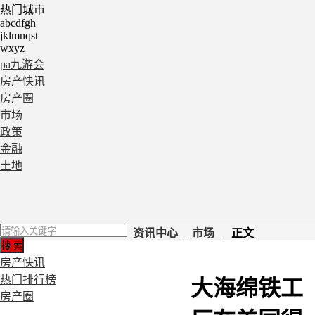
热门城市
abcdfgh
jklmnqst
wxyz
pa九游会
房产快讯
房产圈
市场
政策
金融
土地
资讯中心
市场
正文
房产快讯
热门排行榜
大海绵铁工
房产圈