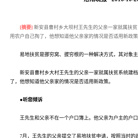
[摘要]
新安县曹村乡大坝村王先生的父亲一家就属扶贫
用农户自己掏了，他想知道他父亲家的情况是否适用新政策
易地扶贫是挪穷窝、拔穷根的一种解决方式，其对象主
新安县曹村乡大村王先生的父亲一家就属扶贫系统建档
了，他想知道他父亲家的情况是否适用新政策。
●听您倾诉
王先生和父亲不在一个户口簿上。他父亲为户主的户口
7月，王先生的父亲提交了易地扶贫申请，按照当时的政