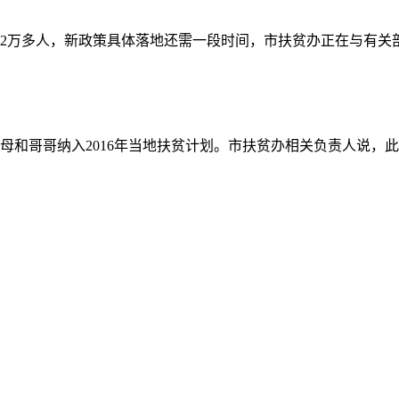
有2万多人，新政策具体落地还需一段时间，市扶贫办正在与有关
母和哥哥纳入2016年当地扶贫计划。市扶贫办相关负责人说，