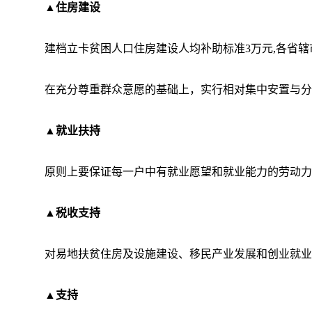
▲住房建设
建档立卡贫困人口住房建设人均补助标准3万元,各省辖
在充分尊重群众意愿的基础上，实行相对集中安置与分
▲就业扶持
原则上要保证每一户中有就业愿望和就业能力的劳动力
▲税收支持
对易地扶贫住房及设施建设、移民产业发展和创业就业
▲支持