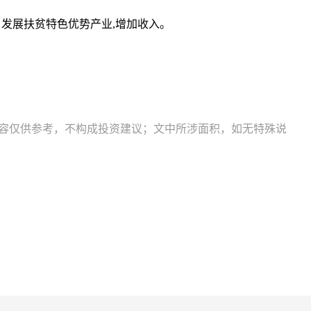
户发展扶贫特色优势产业,增加收入。
内容仅供参考，不构成投资建议；文中所涉面积，如无特殊说