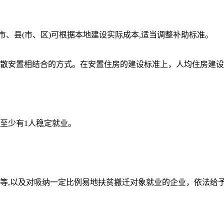
市、县(市、区)可根据本地建设实际成本,适当调整补助标准。
散安置相结合的方式。在安置住房的建设标准上，人均住房建设
至少有1人稳定就业。
等,以及对吸纳一定比例易地扶贫搬迁对象就业的企业，依法给