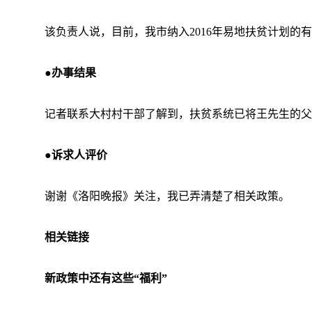
该负责人说，目前，我市纳入2016年易地扶贫计划的
●办事结果
记者联系大村村干部了解到，扶贫系统已将王先生的父
●诉求人评价
谢谢《洛阳晚报》关注，我已弄清楚了相关政策。
相关链接
新政策中还有这些“福利”