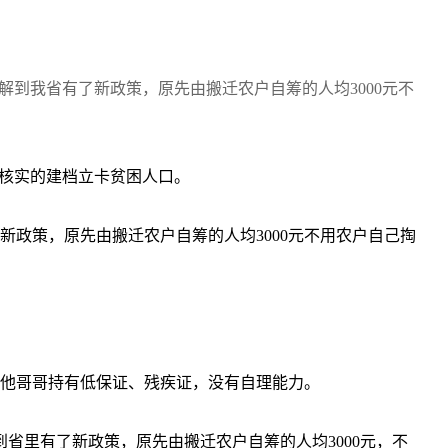
到我省有了新政策，原先由搬迁农户自筹的人均3000元不
统核实的建档立卡贫困人口。
政策，原先由搬迁农户自筹的人均3000元不用农户自己掏
；他哥哥持有低保证、残疾证，没有自理能力。
省里有了新政策，原先由搬迁农户自筹的人均3000元，不