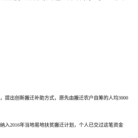
，提出创新搬迁补助方式，原先由搬迁农户自筹的人均3000
纳入2016年当地易地扶贫搬迁计划，个人已交过这笔资金