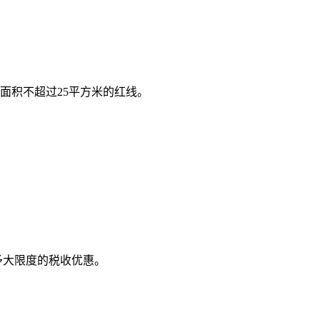
面积不超过25平方米的红线。
予大限度的税收优惠。