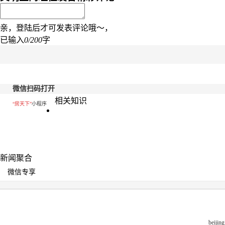
亲，登陆后才可发表评论哦～，
已输入
0/200
字
微信扫码打开
相关知识
“房天下”
小程序
新闻聚合
微信专享
beiji