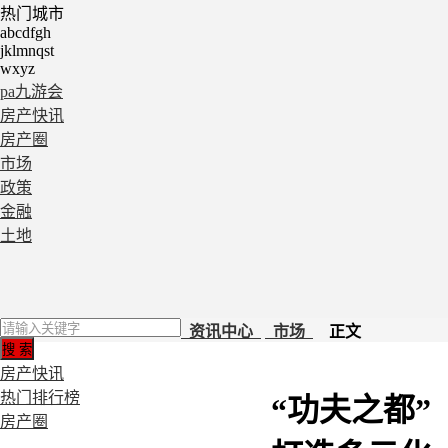
热门城市
abcdfgh
jklmnqst
wxyz
pa九游会
房产快讯
房产圈
市场
政策
金融
土地
资讯中心
市场
正文
房产快讯
热门排行榜
“功夫之都”
房产圈