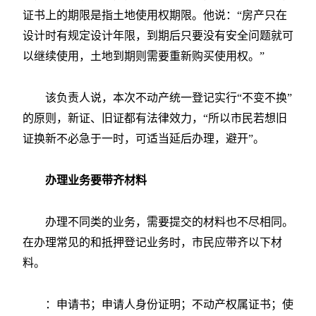
证书上的期限是指土地使用权期限。他说：“房产只在
设计时有规定设计年限，到期后只要没有安全问题就可
以继续使用，土地到期则需要重新购买使用权。”
该负责人说，本次不动产统一登记实行“不变不换”
的原则，新证、旧证都有法律效力，“所以市民若想旧
证换新不必急于一时，可适当延后办理，避开”。
办理业务要带齐材料
办理不同类的业务，需要提交的材料也不尽相同。
在办理常见的和抵押登记业务时，市民应带齐以下材
料。
：申请书；申请人身份证明；不动产权属证书；使