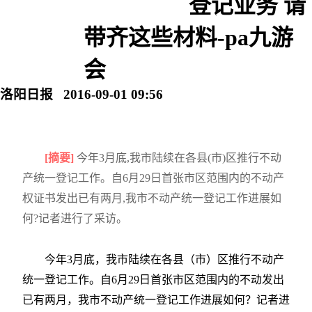
登记业务 请
带齐这些材料-pa九游
会
洛阳日报 2016-09-01 09:56
[摘要]
今年3月底,我市陆续在各县(市)区推行不动
产统一登记工作。自6月29日首张市区范围内的不动产
权证书发出已有两月,我市不动产统一登记工作进展如
何?记者进行了采访。
今年3月底，我市陆续在各县（市）区推行不动产
统一登记工作。自6月29日首张市区范围内的不动发出
已有两月，我市不动产统一登记工作进展如何？记者进