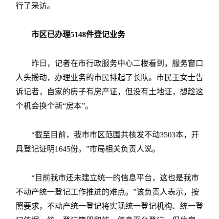
行了采访。
市区已办理5148件登记业务
昨日，记者在市行政服务中心二楼看到，服务窗口
人头攒动，办理业务的市民排起了长队。市民王女士告
诉记者，自家的房子有房产证，但没有土地证，想趁这
个机会换个新“房本”。
“截至目前，我市市区范围共核发不动3503本，开
具登记证明1645份。”市局相关负责人说。
“目前我市还未建立统一的信息平台，这也是我市
不动产统一登记工作推进的难点。”该负责人表示，按
照要求，不动产统一登记将实现统一登记机构、统一登