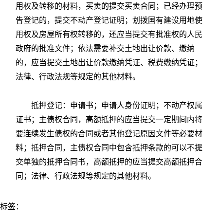
用权及转移的材料，买卖的提交买卖合同；已经办理预
告登记的，提交不动产登记证明；划拨国有建设用地使
用权及房屋所有权转移的，还应当提交有批准权的人民
政府的批准文件；依法需要补交土地出让价款、缴纳
的，应当提交土地出让价款缴纳凭证、税费缴纳凭证；
法律、行政法规等规定的其他材料。
抵押登记：申请书；申请人身份证明；不动产权属
证书；主债权合同，高额抵押的应当提交一定期间内将
要连续发生债权的合同或者其他登记原因文件等必要材
料；抵押合同，主债权合同中包含抵押条款的可以不提
交单独的抵押合同书，高额抵押的应当提交高额抵押合
同；法律、行政法规等规定的其他材料。
标签：