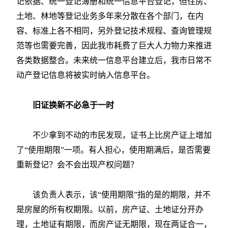
记依据、统一登记簿册和统一信息平台登记，但住房、
土地、林地等登记业务多年来分散在各个部门，在内
容、标准上各不相同，另外登记技术规程、查询管理规
范等也需要完善，因此我市耗费了巨大人力物力来推进
各类数据整合。未来统一信息平台建立后，我市日常不
动产登记信息将被实时纳入信息平台。
旧证换新不必急于一时
不少拿到不动的市民发现，证书上比房产证上增加
了“使用期限”一项。有人担心，使用期满后，是否需要
重新登记？会不会出现产权问题？
该负责人表示，该“使用期限”指的是的期限，并不
是房屋的所有权期限。以前，房产证、土地证分开办
理，土地证有期限，而房产证无期限，现在两证合一，