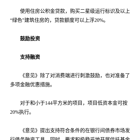
使用住房公积金贷款，购买二星级运行标识及以上
“绿色”建筑住房的，贷款额度可以上浮20%。
鼓励投资
支持融资
《意见》除了对消费端进行刺激鼓励，也对准备了
多项金融优惠措施。
对于和小于144平方米的项目，项目低资本金可按
20%执行。
《意见》提出支持符合条件的在银行间债券市场发
行债务融资工具。同时，要求积极稳妥地开展信托基金