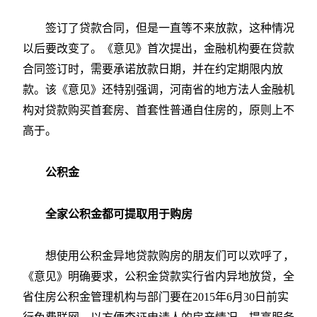
签订了贷款合同，但是一直等不来放款，这种情况
以后要改变了。《意见》首次提出，金融机构要在贷款
合同签订时，需要承诺放款日期，并在约定期限内放
款。该《意见》还特别强调，河南省的地方法人金融机
构对贷款购买首套房、首套性普通自住房的，原则上不
高于。
公积金
全家公积金都可提取用于购房
想使用公积金异地贷款购房的朋友们可以欢呼了，
《意见》明确要求，公积金贷款实行省内异地放贷，全
省住房公积金管理机构与部门要在2015年6月30日前实