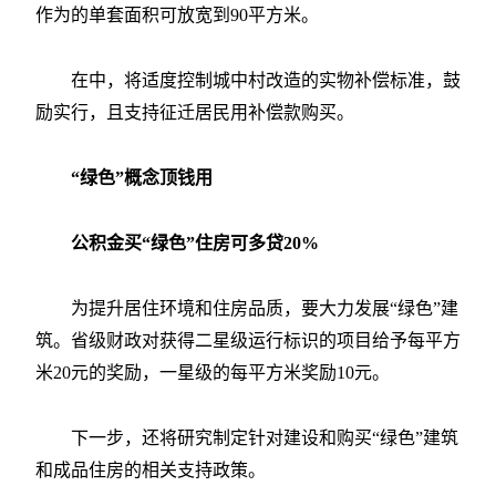
作为的单套面积可放宽到90平方米。
在中，将适度控制城中村改造的实物补偿标准，鼓
励实行，且支持征迁居民用补偿款购买。
“绿色”概念顶钱用
公积金买“绿色”住房可多贷20%
为提升居住环境和住房品质，要大力发展“绿色”建
筑。省级财政对获得二星级运行标识的项目给予每平方
米20元的奖励，一星级的每平方米奖励10元。
下一步，还将研究制定针对建设和购买“绿色”建筑
和成品住房的相关支持政策。