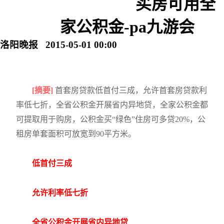
买房可用全
家公积金-pa九游会
洛阳晚报 2015-05-01 00:00
[摘要]
首套房贷款低首付三成，允许首套房贷款利
率低七折，全省公积金开展省内异地贷，全家公积金都
可提取用于购房，公积金买“绿色”住房可多贷20%，公
租房单套面积可放宽到90平方米。
低首付三成
允许利率低七折
全省公积金开展省内异地贷