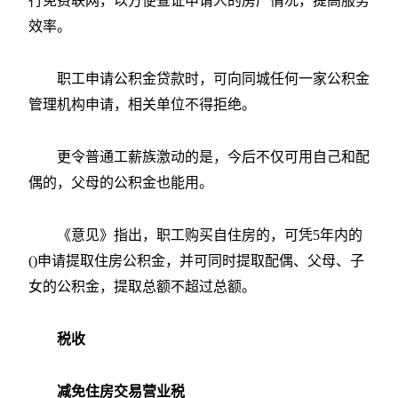
行免费联网，以方便查证申请人的房产情况，提高服务
效率。
职工申请公积金贷款时，可向同城任何一家公积金
管理机构申请，相关单位不得拒绝。
更令普通工薪族激动的是，今后不仅可用自己和配
偶的，父母的公积金也能用。
《意见》指出，职工购买自住房的，可凭5年内的
()申请提取住房公积金，并可同时提取配偶、父母、子
女的公积金，提取总额不超过总额。
税收
减免住房交易营业税