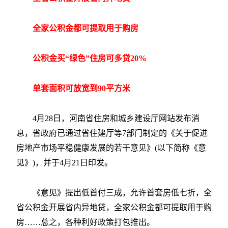
全家公积金都可提取用于购房
公积金买“绿色”住房可多贷20%
单套面积可放宽到90平方米
4月28日，河南省住房和城乡建设厅网站发布消
息，省政府已通过省住建厅等7部门制定的《关于促进
房地产市场平稳健康发展的若干意见》(以下简称《意
见》)，并于4月21日印发。
《意见》提出低首付三成，允许首套房低七折，全
省公积金开展省内异地贷，全家公积金都可提取用于购
房……总之，各种利好政策打包推出。