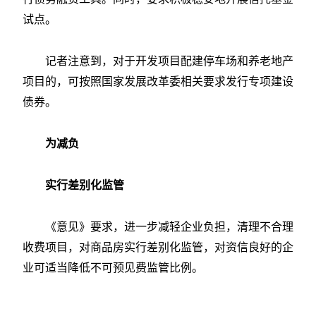
试点。
记者注意到，对于开发项目配建停车场和养老地产
项目的，可按照国家发展改革委相关要求发行专项建设
债券。
为减负
实行差别化监管
《意见》要求，进一步减轻企业负担，清理不合理
收费项目，对商品房实行差别化监管，对资信良好的企
业可适当降低不可预见费监管比例。