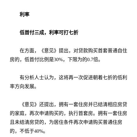
利率
低首付三成，利率可打七折
在方面，《意见》提出，对贷款购买首套普通自住
房的，低首付比例是30%，下限为的0.7倍。
有分析人士认为，这将再一次促进朝着七折的低利
率方向发展。
《意见》还提出，拥有一套住房并已结清相应房贷
的家庭，再次申请购买的，执行首套房。拥有一套住房
且未结清房贷的，为居住条件再次申请购买普通住房
的，不低于40%。