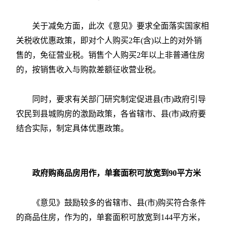
关于减免方面，此次《意见》要求全面落实国家相
关税收优惠政策，即对个人购买2年(含)以上的对外销
售的，免征营业税。销售个人购买2年以上非普通住房
的，按销售收入与购款差额征收营业税。
同时，要求有关部门研究制定促进县(市)政府引导
农民到县城购房的激励政策，各省辖市、县(市)政府要
结合实际，制定具体优惠政策。
政府购商品房用作，单套面积可放宽到90平方米
《意见》鼓励较多的省辖市、县(市)购买符合条件
的商品住房，作为的，单套面积可放宽到144平方米，