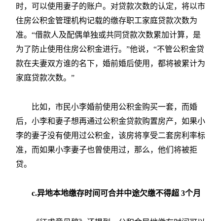
时，可以使用妻子的账户。对贷款次数的认定，将以市
住房公积金管理机构记载的缴存职工家庭贷款次数为
准。“借款人及配偶单独或共同贷款次数累加计算，是
为了防止使用住房公积金进行。”他说，“不管公积金贷
款在夫妻双方谁的名下，婚前婚后使用，都将被累计为
家庭贷款次数。”
比如，市民小李婚前使用公积金购买一套，而婚
后，小李和妻子想再通过公积金贷款购置房产，如果小
李的妻子没有使用过公积金，该房将享受二套房利率标
准，而如果小李妻子也曾使用过，那么，他们将被拒
贷。
c.异地本地缴存时间可合并中途欠缴不得超 3个月