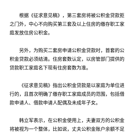
根据《征求意见稿》，第三套房将被公积金贷款拒
之门外，中心不向购买第三套及以上住房的缴存职工家
庭发放住房公积金。
另外，为购买二套房申请公积金贷款时，首套的公
积金贷款必须结清。住房套数认定，以房管部门提供的
贷款职工家庭名下现有住房套数为准。
《征求意见稿》指出公积金贷款是以家庭为单位进
行的，且首次明确了缴存职工家庭成员的范围，包括借
款申请人、借款申请人配偶及未成年子女。
韩立军表示，在公积金使用上，夫妻双方的公积金
将被视为一个整体，比如说，丈夫公积金账户余额不足