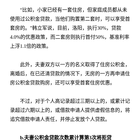
“比如，小家已经有一套住房，但家庭成员都从未
使用过公积金贷款，当他们购置第二套时，可以享受首
套房的。”韩立军说，目前，洛阳，执行30%，贷款
4.0%的优惠政策，而二套房则执行首付50%，基准利率
上浮1.1倍的政策。
此外，夫妻双方以一方的名义取得了住房公积金，
离婚后，在已还清贷款的情况下，无房的一方再申请住
房公积金贷款购房，还可以享受首套住房优惠。
不过，对于个人高记录超过三期以上的，或累计记
录超过六期以上的，或借款申请人提供虚假信息的，将
追究借款申请人责任，并停止发放个人贷款。
b.夫妻公积金贷款次数累计算第3次将拒贷