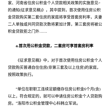
家、河南省住房公积金个人贷款相关政策的实施意见>
的通知(征求意见稿)》，其中提到，首次使用住房公积
金贷款购买第二套住房的家庭将享受首套房利率，夫妻
二人单独或共同贷款次数将累加计算，第三套房将被公
积金贷款拒之门外……
a.首次用公积金贷款，二套房可享首套房利率
《征求意见稿》中，对于首次使用住房公积金个人
贷款购买普通自住住房(非第三套及以上住房)的家庭，
按照政策执行。
“单位在职职工连续足额缴存住房公积金6个月(含)
以上，符合规定的，就可以申请住房公积金个人贷款购
房。”洛阳市公积金管理中心科韩立军说。