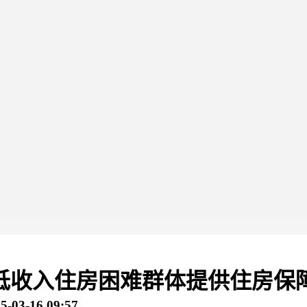
低收入住房困难群体提供住房保障
3-16 09:57