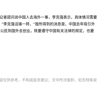
国记者提问说中国人去海外一事，李克强表示，具体情况需要
”李克强话锋一转，“我所得到的消息是，中国去年吸引外
中国公民到国外去创业，既要遵守中国有关法律的规定，也要
内容仅供参考，不构成投资建议；文中所涉面积，如无特殊说