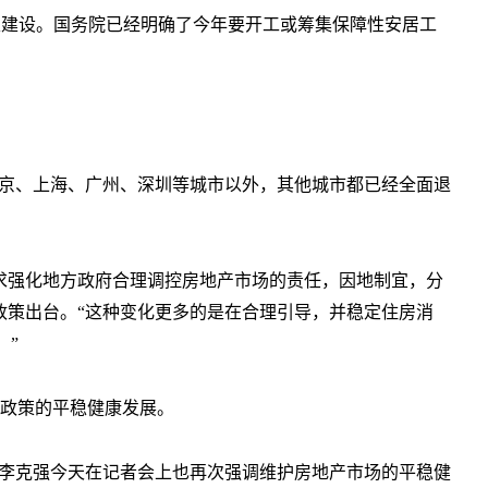
性建设。国务院已经明确了今年要开工或筹集保障性安居工
了北京、上海、广州、深圳等城市以外，其他城市都已经全面退
求强化地方政府合理调控房地产市场的责任，因地制宜，分
政策出台。“这种变化更多的是在合理引导，并稳定住房消
。”
政策的平稳健康发展。
”李克强今天在记者会上也再次强调维护房地产市场的平稳健