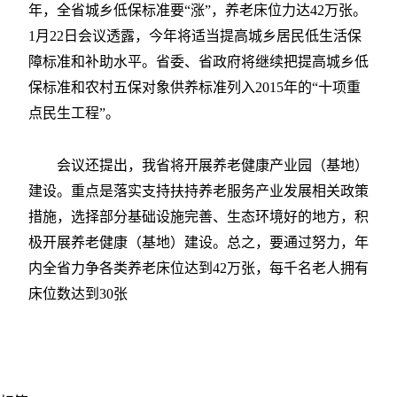
年，全省城乡低保标准要“涨”，养老床位力达42万张。
1月22日会议透露，今年将适当提高城乡居民低生活保
障标准和补助水平。省委、省政府将继续把提高城乡低
保标准和农村五保对象供养标准列入2015年的“十项重
点民生工程”。
会议还提出，我省将开展养老健康产业园（基地）
建设。重点是落实支持扶持养老服务产业发展相关政策
措施，选择部分基础设施完善、生态环境好的地方，积
极开展养老健康（基地）建设。总之，要通过努力，年
内全省力争各类养老床位达到42万张，每千名老人拥有
床位数达到30张