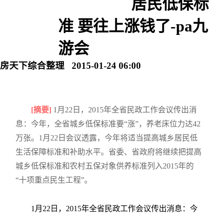
居民低保标
准 要往上涨钱了-pa九
游会
房天下综合整理 2015-01-24 06:00
[摘要]
1月22日，2015年全省民政工作会议传出消
息：今年，全省城乡低保标准要“涨”，养老床位力达42
万张。1月22日会议透露，今年将适当提高城乡居民低
生活保障标准和补助水平。省委、省政府将继续把提高
城乡低保标准和农村五保对象供养标准列入2015年的
“十项重点民生工程”。
1月22日，2015年全省民政工作会议传出消息：今