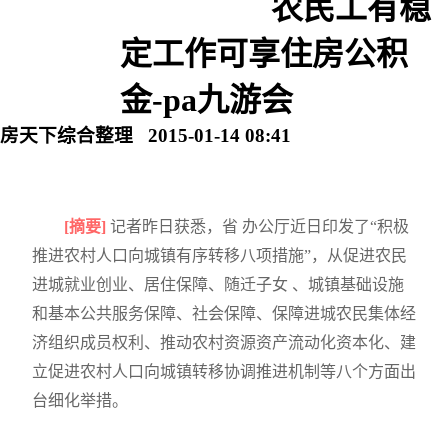
农民工有稳
定工作可享住房公积
金-pa九游会
房天下综合整理 2015-01-14 08:41
[摘要]
记者昨日获悉，省 办公厅近日印发了“积极
推进农村人口向城镇有序转移八项措施”，从促进农民
进城就业创业、居住保障、随迁子女 、城镇基础设施
和基本公共服务保障、社会保障、保障进城农民集体经
济组织成员权利、推动农村资源资产流动化资本化、建
立促进农村人口向城镇转移协调推进机制等八个方面出
台细化举措。