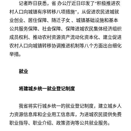
记者昨日获悉，省 办公厅近日印发了“积极推进农
村人口向城镇有序转移八项措施”，从促进农民进城就
业创业、居住保障、随迁子女 、城镇基础设施和基本
公共服务保障、社会保障、保障进城农民集体经济组织
成员权利、推动农村资源资产流动化资本化、建立促进
农村人口向城镇转移协调推进机制等八个方面出台细化
举措。
就业
将建城乡统一就业登记制度
我省将实行城乡统一的就业登记制度，建立城乡人
力资源信息库和企业用工信息库，为进城农民提供免费
职业指导、职业介绍、政策咨询等公共就业服务。