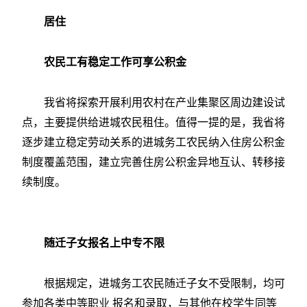
居住
农民工有稳定工作可享公积金
我省将探索开展利用农村在产业集聚区周边建设试
点，主要提供给进城农民租住。值得一提的是，我省将
逐步建立稳定劳动关系的进城务工农民纳入住房公积金
制度覆盖范围，建立完善住房公积金异地互认、转移接
续制度。
随迁子女报名上中专不限
根据规定，进城务工农民随迁子女不受限制，均可
参加各类中等职业 报名和录取，与其他在校学生同等