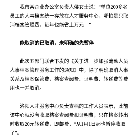
我市某企业办公室负责人侯女士说：“单位200多名
员工的人事档案统一存放在人才服务中心，哪怕是只取
消档案管理费，每年也能省上万元！”
能取消的已取消，未明确的先暂停
此次五部门联合下发的《关于进一步加强流动人员
人事档案管理服务工作的通知》中，除了明确取消人事
关系及档案保管费，档案查阅费、证明费、转递费等费
用也一并取消。
洛阳人才服务中心负责查档的工作人员表示，此前
该中心就没有收取档案查阅费和证明费，只在档案转出
时收取20元转递费，即邮费，“从1月1日起也暂停收取
了”。