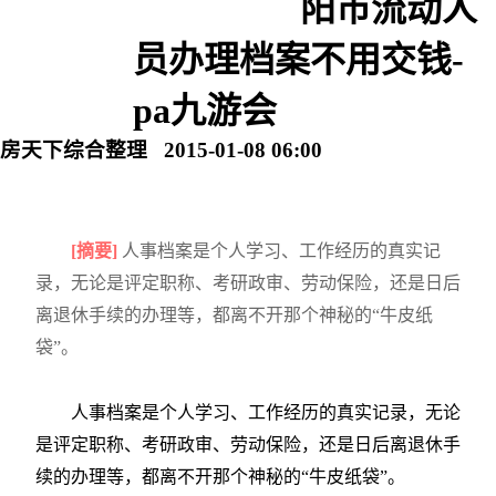
阳市流动人
员办理档案不用交钱-
pa九游会
房天下综合整理 2015-01-08 06:00
[摘要]
人事档案是个人学习、工作经历的真实记
录，无论是评定职称、考研政审、劳动保险，还是日后
离退休手续的办理等，都离不开那个神秘的“牛皮纸
袋”。
人事档案是个人学习、工作经历的真实记录，无论
是评定职称、考研政审、劳动保险，还是日后离退休手
续的办理等，都离不开那个神秘的“牛皮纸袋”。