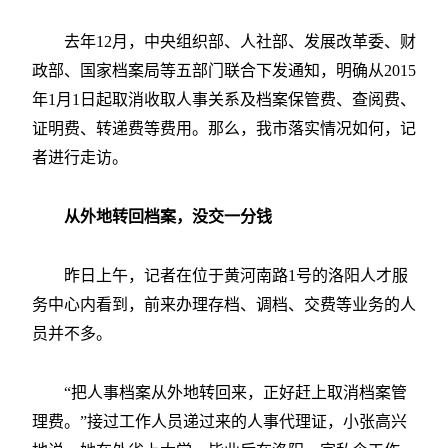
去年12月，中央组织部、人社部、发展改革委、财
政部、国家档案局等五部门联合下发通知，明确从2015
年1月1日起取消收取人事关系及档案保管费、查阅费、
证明费、转递费等费用。那么，我市落实情况如何，记
者进行走访。
从外地转回档案，没交一分钱
昨日上午，记者在位于黄河南路1号的洛阳人才服
务中心内看到，前来办理存档、调档、交费等业务的人
员并不多。
“把人事档案从外地转回来，正好赶上取消档案管
理费。”接过工作人员递过来的人事代理证，小张高兴