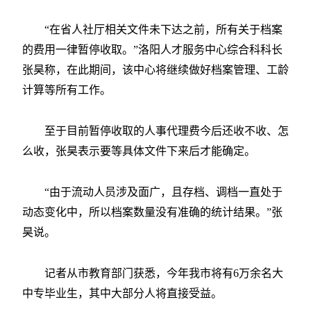
“在省人社厅相关文件未下达之前，所有关于档案
的费用一律暂停收取。”洛阳人才服务中心综合科科长
张昊称，在此期间，该中心将继续做好档案管理、工龄
计算等所有工作。
至于目前暂停收取的人事代理费今后还收不收、怎
么收，张昊表示要等具体文件下来后才能确定。
“由于流动人员涉及面广，且存档、调档一直处于
动态变化中，所以档案数量没有准确的统计结果。”张
昊说。
记者从市教育部门获悉，今年我市将有6万余名大
中专毕业生，其中大部分人将直接受益。