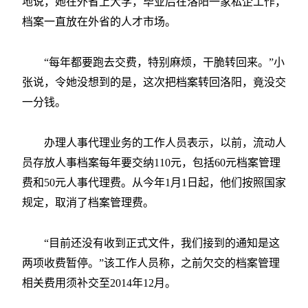
地说，她在外省上大学，毕业后在洛阳一家私企工作，
档案一直放在外省的人才市场。
“每年都要跑去交费，特别麻烦，干脆转回来。”小
张说，令她没想到的是，这次把档案转回洛阳，竟没交
一分钱。
办理人事代理业务的工作人员表示，以前，流动人
员存放人事档案每年要交纳110元，包括60元档案管理
费和50元人事代理费。从今年1月1日起，他们按照国家
规定，取消了档案管理费。
“目前还没有收到正式文件，我们接到的通知是这
两项收费暂停。”该工作人员称，之前欠交的档案管理
相关费用须补交至2014年12月。