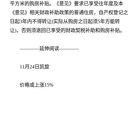
平方米的购房补贴。《意见》要求已享受往年度及本
《意见》相关财政补助政策的普通住房，自产权登记之
日起3年内不得转让(实际从购房之日起须5年方能转
让)，否则须退回已享受的财政契税补助和购房补贴。
————延伸阅读————
11月24日凯旋
价格或上涨15%