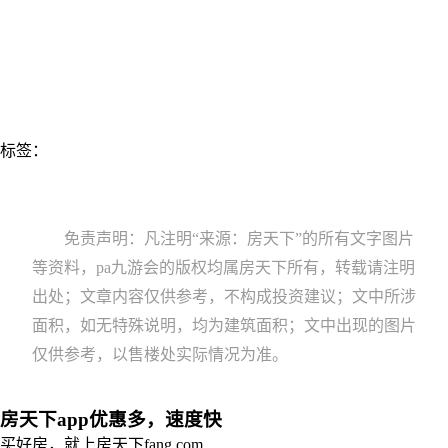
标签：
免责声明：凡注明“来源：房天下”的所有文字图片
等资料，pa九游会的版权均属房天下所有，转载请注明
出处；文章内容仅供参考，不构成投资建议；文中所涉
面积，如无特殊说明，均为建筑面积；文中出现的图片
仅供参考，以售楼处实际情况为准。
房天下app优惠多，速度快
买好房，就上房天下fang.com