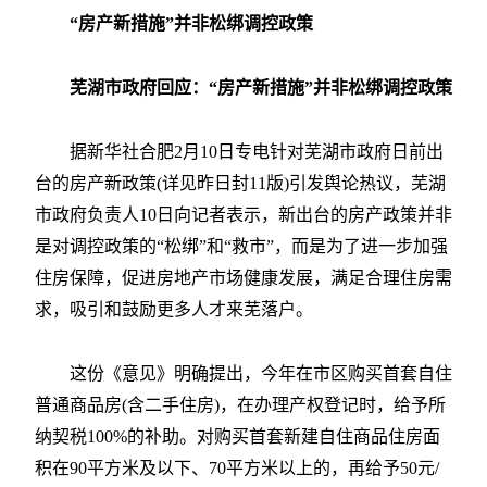
“房产新措施”并非松绑调控政策
芜湖市政府回应：“房产新措施”并非松绑调控政策
据新华社合肥2月10日专电针对芜湖市政府日前出
台的房产新政策(详见昨日封11版)引发舆论热议，芜湖
市政府负责人10日向记者表示，新出台的房产政策并非
是对调控政策的“松绑”和“救市”，而是为了进一步加强
住房保障，促进房地产市场健康发展，满足合理住房需
求，吸引和鼓励更多人才来芜落户。
这份《意见》明确提出，今年在市区购买首套自住
普通商品房(含二手住房)，在办理产权登记时，给予所
纳契税100%的补助。对购买首套新建自住商品住房面
积在90平方米及以下、70平方米以上的，再给予50元/