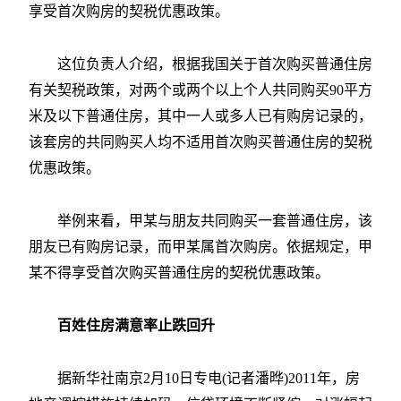
享受首次购房的契税优惠政策。
这位负责人介绍，根据我国关于首次购买普通住房
有关契税政策，对两个或两个以上个人共同购买90平方
米及以下普通住房，其中一人或多人已有购房记录的，
该套房的共同购买人均不适用首次购买普通住房的契税
优惠政策。
举例来看，甲某与朋友共同购买一套普通住房，该
朋友已有购房记录，而甲某属首次购房。依据规定，甲
某不得享受首次购买普通住房的契税优惠政策。
百姓住房满意率止跌回升
据新华社南京2月10日专电(记者潘晔)2011年，房