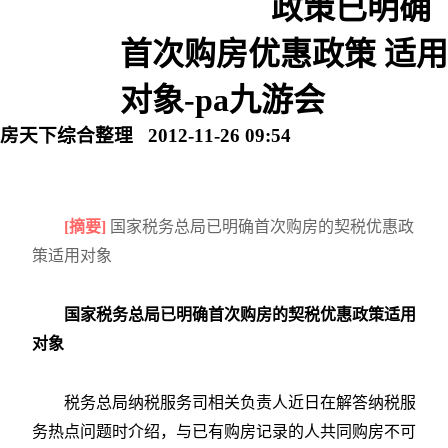
政策已明确
首次购房优惠政策 适用
对象-pa九游会
房天下综合整理 2012-11-26 09:54
[摘要]
国家税务总局已明确首次购房的契税优惠政
策适用对象
国家税务总局已明确首次购房的契税优惠政策适用
对象
税务总局纳税服务司相关负责人近日在解答纳税服
务热点问题时介绍，与已有购房记录的人共同购房不可